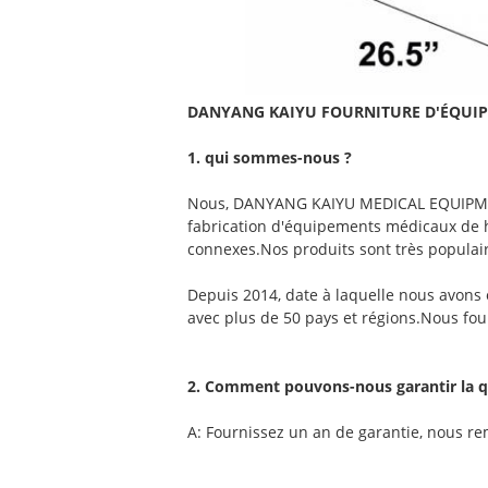
DANYANG KAIYU FOURNITURE D'ÉQUIPE
1. qui sommes-nous ?
Nous, DANYANG KAIYU MEDICAL EQUIPMENT 
fabrication d'équipements médicaux de ha
connexes.Nos produits sont très populair
Depuis 2014, date à laquelle nous avons 
avec plus de 50 pays et régions.Nous four
2. Comment pouvons-nous garantir la qu
A: Fournissez un an de garantie, nous r