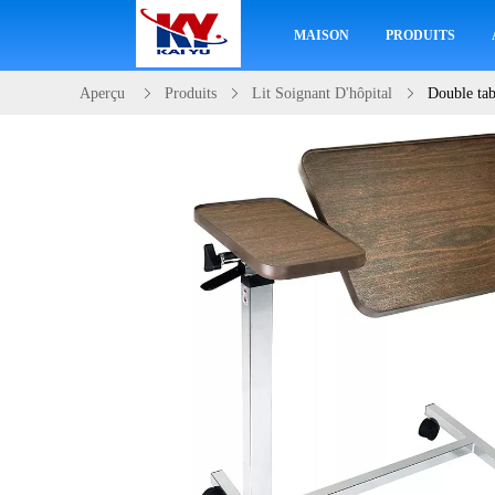
MAISON
PRODUITS
Aperçu
Produits
Lit Soignant D'hôpital
Double tab