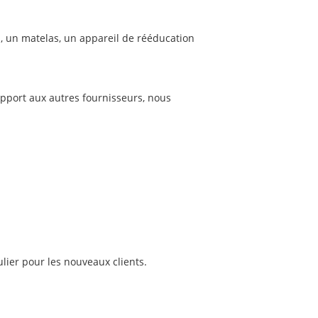
n, un matelas, un appareil de rééducation
 rapport aux autres fournisseurs, nous
lier pour les nouveaux clients.