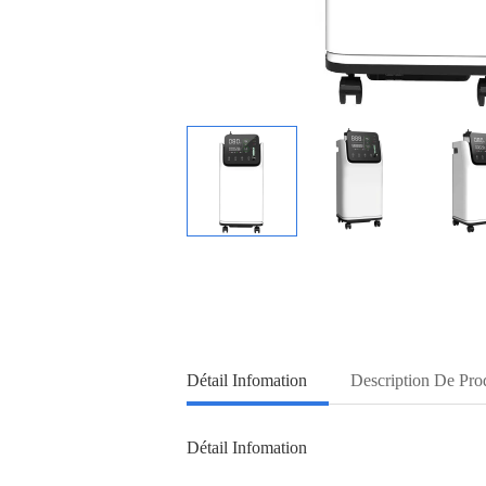
Détail Infomation
Description De Pro
Détail Infomation